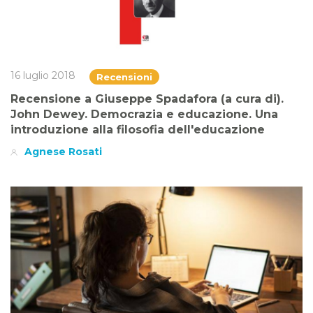
16 luglio 2018
Recensioni
Recensione a Giuseppe Spadafora (a cura di).
John Dewey. Democrazia e educazione. Una
introduzione alla filosofia dell'educazione
Agnese Rosati