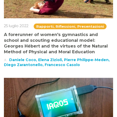
25 luglio 2022
Rapporti, Riflessioni, Presentazioni
A forerunner of women's gymnastics and
school and scouting educational model:
Georges Hébert and the virtues of the Natural
Method of Physical and Moral Education
Daniele Coco, Elena Zizioli, Pierre Philippe-Meden,
Diego Zarantonello, Francesco Casolo