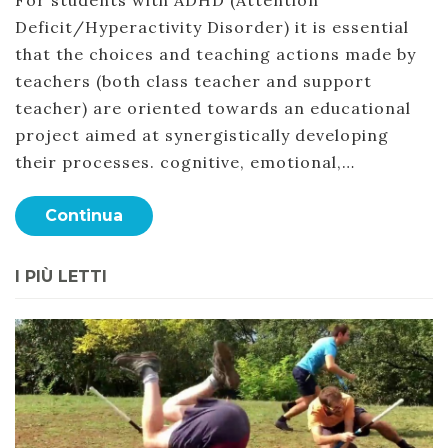
Deficit/Hyperactivity Disorder) it is essential
that the choices and teaching actions made by
teachers (both class teacher and support
teacher) are oriented towards an educational
project aimed at synergistically developing
their processes. cognitive, emotional,…
Continua
I PIÙ LETTI