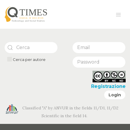
Cerca per autore
Registrazione
Login
Classified "A" by ANVUR in the fields 11/D1, 11/D2
Scientific in the field 14.