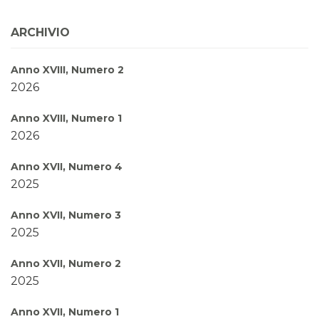
ARCHIVIO
Anno XVIII, Numero 2
2026
Anno XVIII, Numero 1
2026
Anno XVII, Numero 4
2025
Anno XVII, Numero 3
2025
Anno XVII, Numero 2
2025
Anno XVII, Numero 1