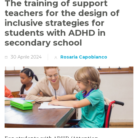
The training of support
teachers for the design of
inclusive strategies for
students with ADHD in
secondary school
30 Aprile 2024
Rosaria Capobianco
For students with ADHD (Attention