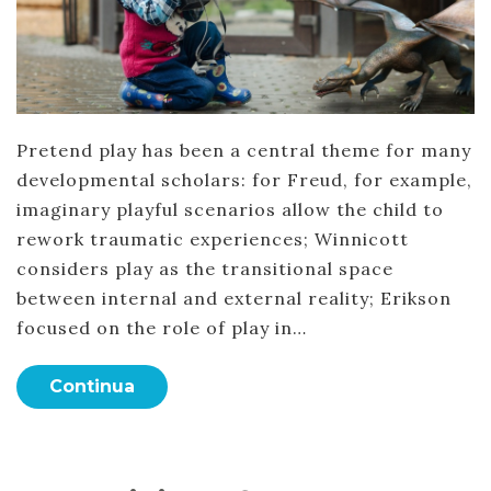
Pretend play has been a central theme for many
developmental scholars: for Freud, for example,
imaginary playful scenarios allow the child to
rework traumatic experiences; Winnicott
considers play as the transitional space
between internal and external reality; Erikson
focused on the role of play in…
Continua