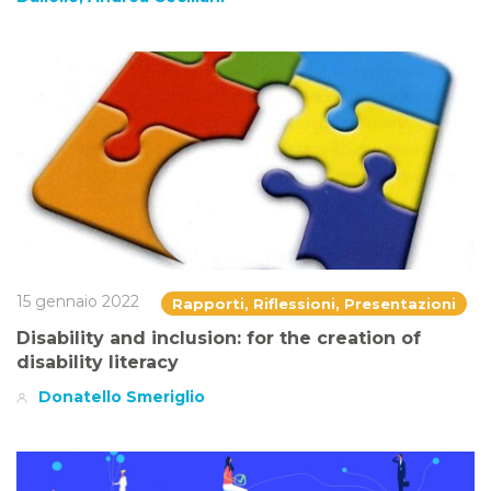
15 gennaio 2022
Rapporti, Riflessioni, Presentazioni
Disability and inclusion: for the creation of
disability literacy
Donatello Smeriglio