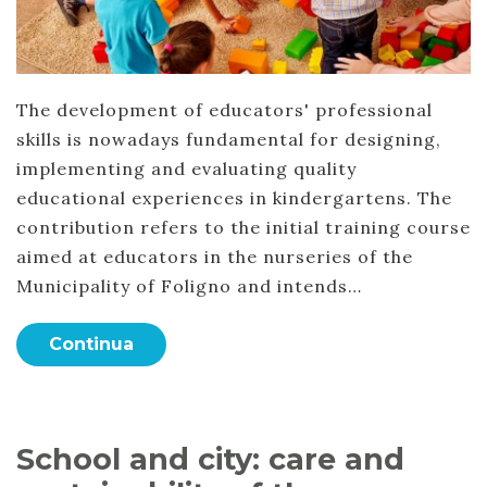
The development of educators' professional
skills is nowadays fundamental for designing,
implementing and evaluating quality
educational experiences in kindergartens. The
contribution refers to the initial training course
aimed at educators in the nurseries of the
Municipality of Foligno and intends…
Continua
School and city: care and