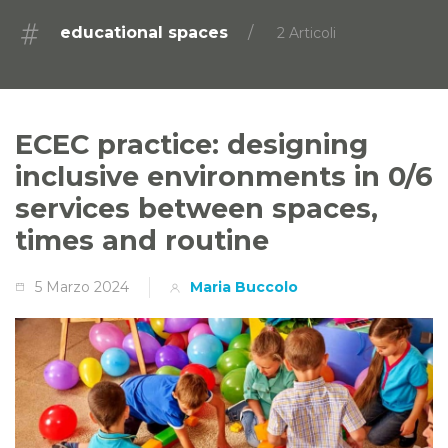
educational spaces
2 Articoli
ECEC practice: designing
inclusive environments in 0/6
services between spaces,
times and routine
5 Marzo 2024
Maria Buccolo