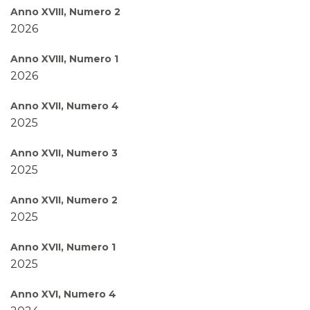
Anno XVIII, Numero 2
2026
Anno XVIII, Numero 1
2026
Anno XVII, Numero 4
2025
Anno XVII, Numero 3
2025
Anno XVII, Numero 2
2025
Anno XVII, Numero 1
2025
Anno XVI, Numero 4