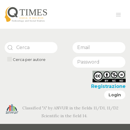
Cerca per autore
Registrazione
Login
Classified "A" by ANVUR in the fields 11/D1, 11/D2
Scientific in the field 14.