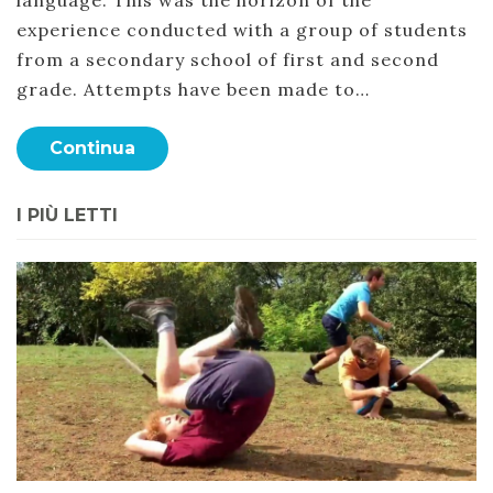
experience conducted with a group of students
from a secondary school of first and second
grade. Attempts have been made to…
Continua
I PIÙ LETTI