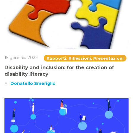
15 gennaio 2022
Rapporti, Riflessioni, Presentazioni
Disability and inclusion: for the creation of
disability literacy
Donatello Smeriglio