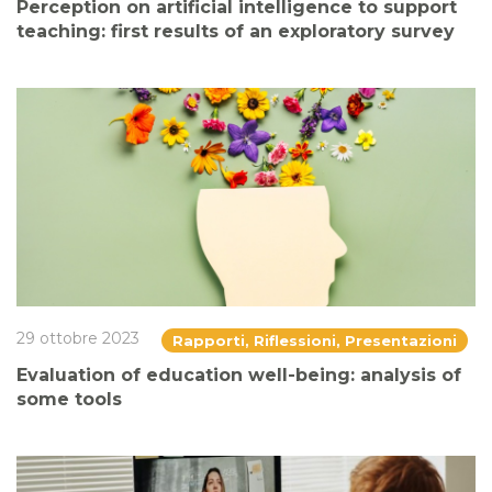
Perception on artificial intelligence to support
teaching: first results of an exploratory survey
29 ottobre 2023
Rapporti, Riflessioni, Presentazioni
Evaluation of education well-being: analysis of
some tools