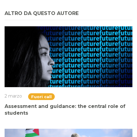
ALTRO DA QUESTO AUTORE
2 marzo
Fuori call
Assessment and guidance: the central role of
students