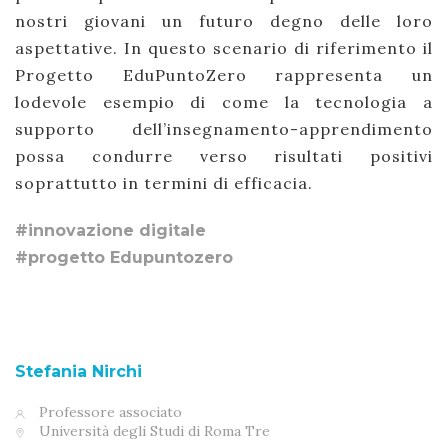
nostri giovani un futuro degno delle loro
aspettative. In questo scenario di riferimento il
Progetto EduPuntoZero rappresenta un
lodevole esempio di come la tecnologia a
supporto dell’insegnamento-apprendimento
possa condurre verso risultati positivi
soprattutto in termini di efficacia.
#innovazione digitale
#progetto Edupuntozero
Stefania Nirchi
Professore associato
Università degli Studi di Roma Tre