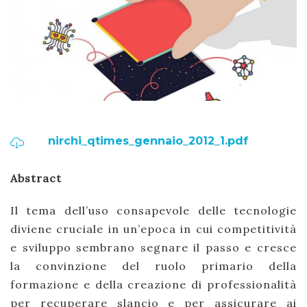
nirchi_qtimes_gennaio_2012_1.pdf
Abstract
Il tema dell’uso consapevole delle tecnologie
diviene cruciale in un’epoca in cui competitività
e sviluppo sembrano segnare il passo e cresce
la convinzione del ruolo primario della
formazione e della creazione di professionalità
per recuperare slancio e per assicurare ai