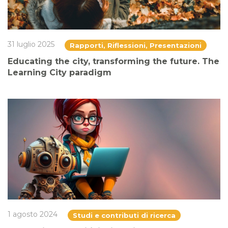
31 luglio 2025
Rapporti, Riflessioni, Presentazioni
Educating the city, transforming the future. The
Learning City paradigm
1 agosto 2024
Studi e contributi di ricerca