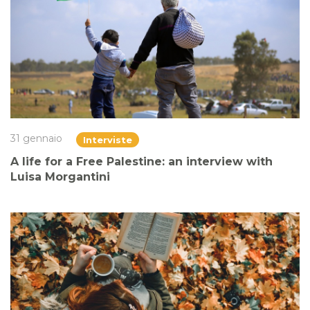
31 gennaio
Interviste
A life for a Free Palestine: an interview with
Luisa Morgantini