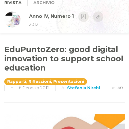
RIVISTA
ARCHIVIO
Anno IV, Numero 1
2012
EduPuntoZero: good digital
innovation to support school
education
Rapporti, Riflessioni, Presentazioni
6 Gennaio 2012
Stefania Nirchi
40