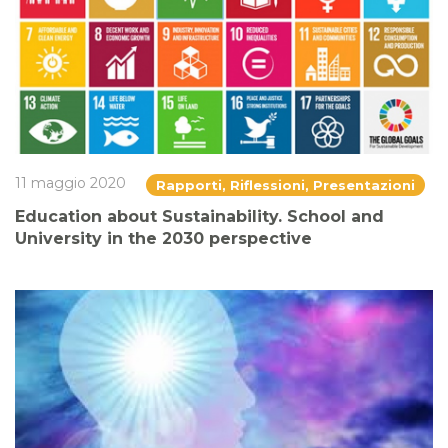
11 maggio 2020
Rapporti, Riflessioni, Presentazioni
Education about Sustainability. School and
University in the 2030 perspective