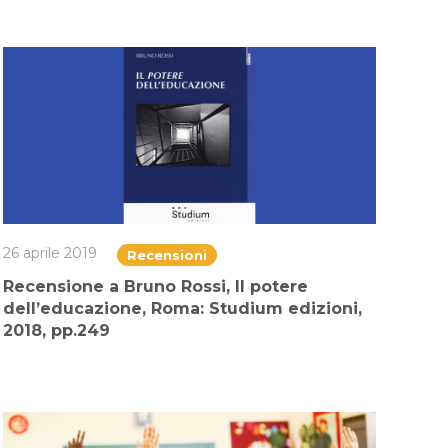
26 aprile 2019
Recensioni
Recensione a Bruno Rossi, Il potere
dell’educazione, Roma: Studium edizioni,
2018, pp.249