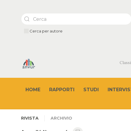
Cerca per autore
Classi
HOME
RAPPORTI
STUDI
INTERVIS
RIVISTA
ARCHIVIO