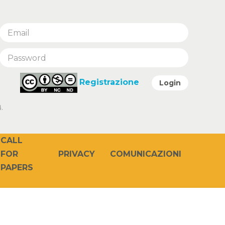
Registrazione
Login
.
CALL
PRIVACY
COMUNICAZIONI
FOR
PAPERS