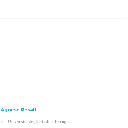
Agnese Rosati
Università degli Studi di Perugia